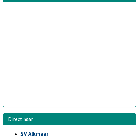
Direct naar
SV Alkmaar