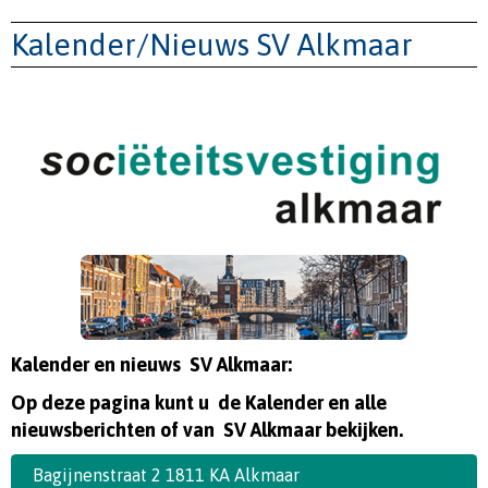
Kalender/Nieuws SV Alkmaar
Kalender en nieuws SV Alkmaar:
Op deze pagina kunt u de Kalender en alle
nieuwsberichten of van SV Alkmaar bekijken.
Bagijnenstraat 2 1811 KA Alkmaar