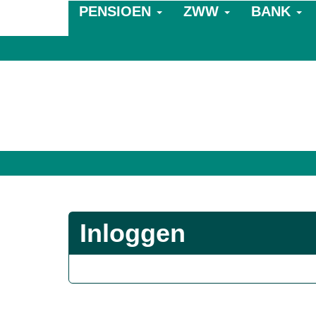
PENSIOEN
ZWW
BANK
Inloggen