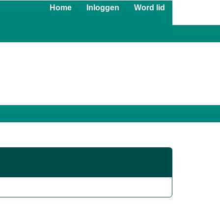
Home
Inloggen
Word lid