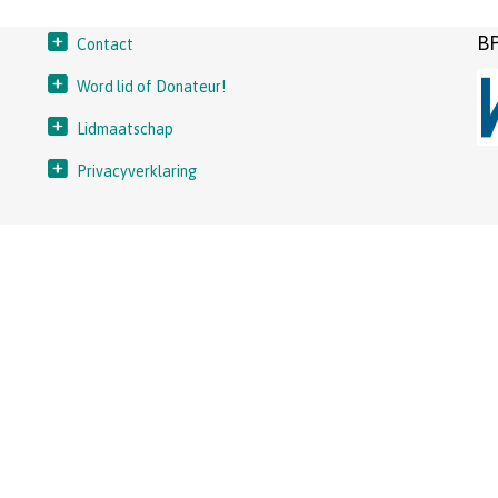
BP
Contact
Word lid of Donateur!
Lidmaatschap
Privacyverklaring